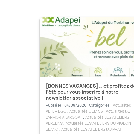
[BONNES VACANCES] … et profitez d
l’été pour vous inscrire à notre
newsletter associative !
Publié le : 04/08/2026 | Catégories :
Actualités
ALTER EGO
,
Actualités CEM 56
,
Actualités DE
L'ARMOR A L'ARGOAT
,
Actualités LES ATELIERS
ALREENS
,
Actualités LES ATELIERS DU PIGEON
BLANC
,
Actualités LES ATELIERS DU PRAT
,