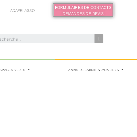
FORMULAIRES DE CONTACTS
ADAPEI ASSO
DEMANDES DE DEVIS
SPACES VERTS
ABRIS DE JARDIN & MOBILIERS