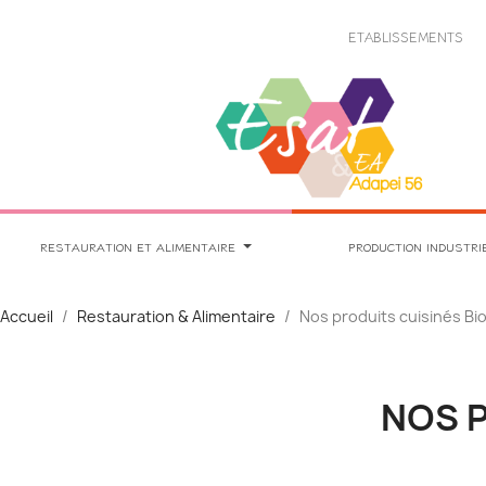
Panneau de gestion des cookies
ETABLISSEMENTS
RESTAURATION ET ALIMENTAIRE
PRODUCTION INDUSTRI
Accueil
Restauration & Alimentaire
Nos produits cuisinés Bi
NOS P