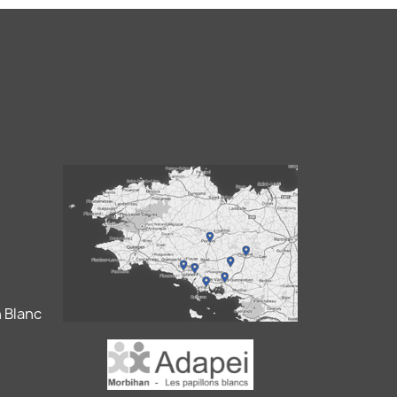
 Blanc