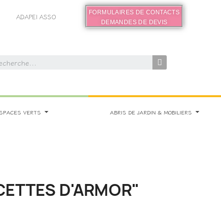
FORMULAIRES DE CONTACTS
ADAPEI ASSO
DEMANDES DE DEVIS
SPACES VERTS
ABRIS DE JARDIN & MOBILIERS
ECETTES D'ARMOR"