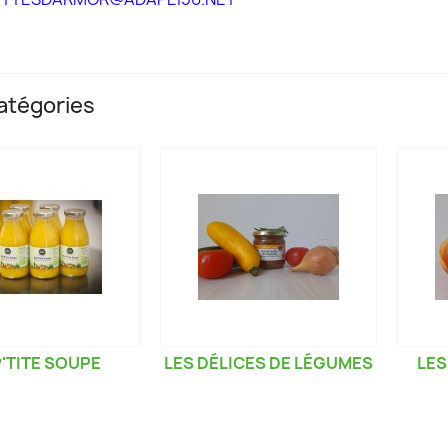
atégories
'TITE SOUPE
LES DÉLICES DE LÉGUMES
LES