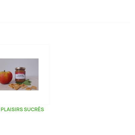
 PLAISIRS SUCRÉS