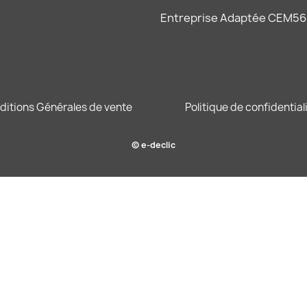
Entreprise Adaptée CEM56
ditions Générales de vente
Politique de confidential
© e-declic