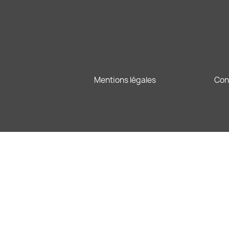
Mentions légales
Con