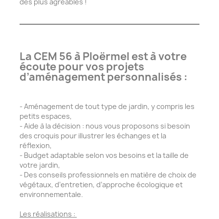
des plus agréables !
La CEM 56 à Ploërmel est à votre
écoute pour vos projets
d’aménagement personnalisés :
- Aménagement de tout type de jardin, y compris les
petits espaces,
- Aide à la décision : nous vous proposons si besoin
des croquis pour illustrer les échanges et la
réflexion,
- Budget adaptable selon vos besoins et la taille de
votre jardin,
- Des conseils professionnels en matière de choix de
végétaux, d’entretien, d’approche écologique et
environnementale.
Les réalisations :