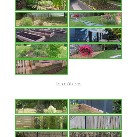
Les clôtures