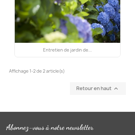
Entretien de jardin de...
Affichage 1-2 de 2 article(s)
Retour en haut

Abonnez-vous à notre newsletter