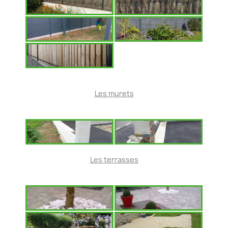
Les murets
Les terrasses