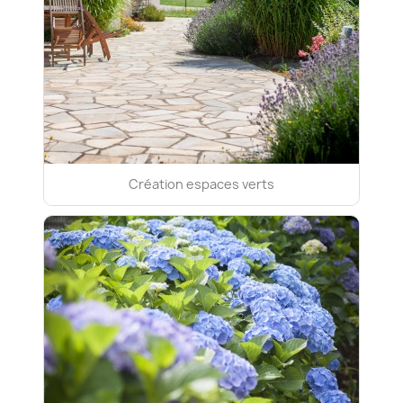
Création espaces verts