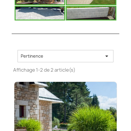

Pertinence
Affichage 1-2 de 2 article(s)