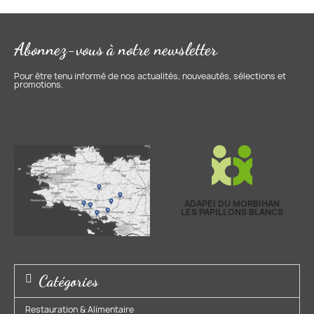
Abonnez-vous à notre newsletter
Pour être tenu informé de nos actualités, nouveautés, sélections et
promotions.
ADAPEI DU MORBIHAN
LES PAPILLONS BLANCS
Catégories
Restauration & Alimentaire