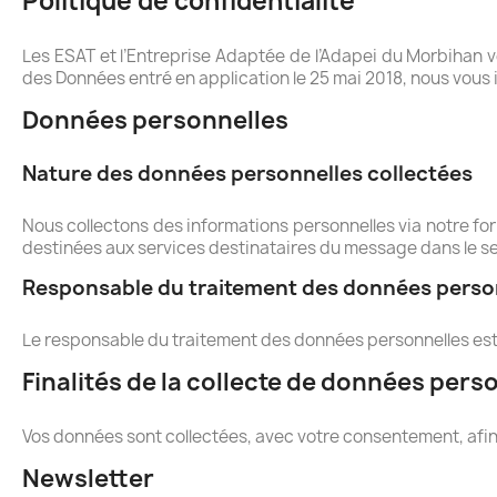
Politique de confidentialité
Les ESAT et l’Entreprise Adaptée de l’Adapei du Morbihan 
des Données entré en application le 25 mai 2018, nous vous 
Données personnelles
Nature des données personnelles collectées
Nous collectons des informations personnelles via notre fo
destinées aux services destinataires du message dans le s
Responsable du traitement des données perso
Le responsable du traitement des données personnelles est 
Finalités de la collecte de données pers
Vos données sont collectées, avec votre consentement, afin 
Newsletter