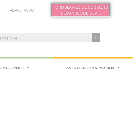
FORMULAIRES DE CONTACTS
ADAPEI ASSO
DEMANDES DE DEVIS
SPACES VERTS
ABRIS DE JARDIN & MOBILIERS