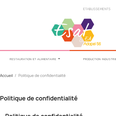
Panneau de gestion des cookies
ETABLISSEMENTS
RESTAURATION ET ALIMENTAIRE
PRODUCTION INDUSTRI
Accueil
Politique de confidentialité
Politique de confidentialité