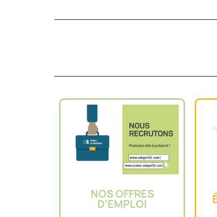
NOS OFFRES
D'EMPLOI