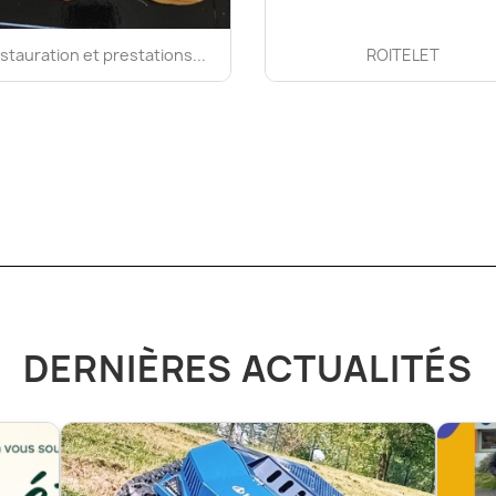
stauration et prestations...
ROITELET
DERNIÈRES ACTUALITÉS