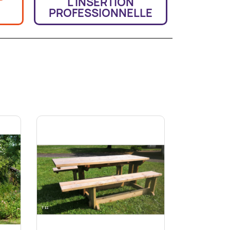
L'INSERTION
PROFESSIONNELLE