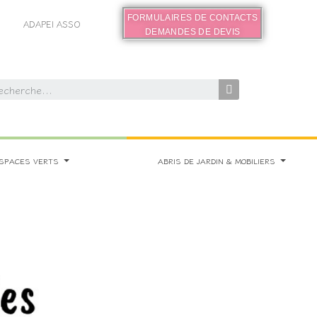
FORMULAIRES DE CONTACTS
ADAPEI ASSO
DEMANDES DE DEVIS
SPACES VERTS
ABRIS DE JARDIN & MOBILIERS