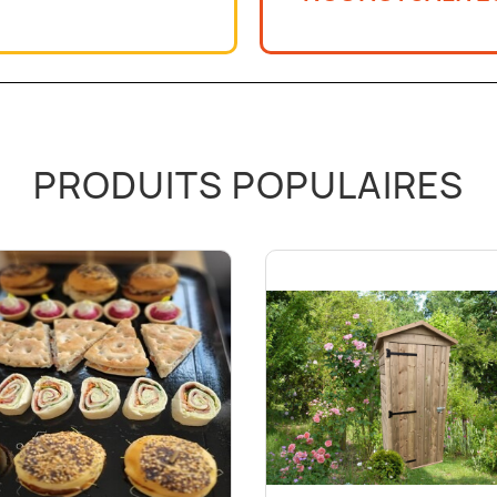
PRODUITS POPULAIRES