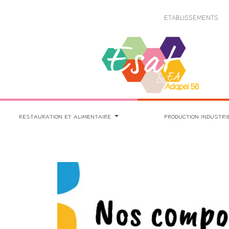
Panneau de gestion des cookies
ETABLISSEMENTS
RESTAURATION ET ALIMENTAIRE
PRODUCTION INDUSTRI