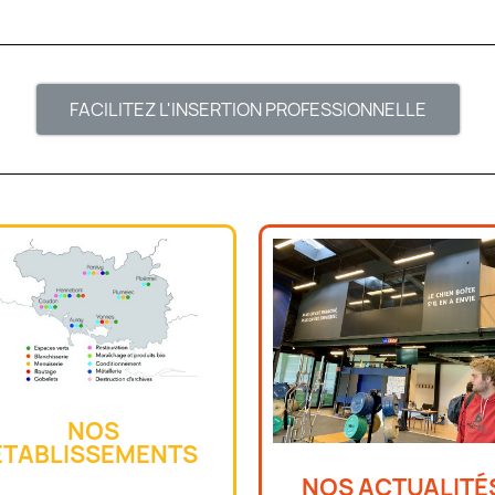
FACILITEZ L'INSERTION PROFESSIONNELLE
NOS
ÉTABLISSEMENTS
NOS ACTUALITÉ