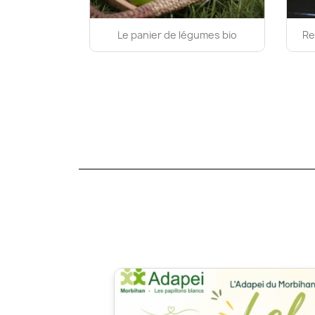
Le panier de légumes bio
Re