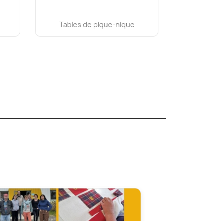
Tables de pique-nique