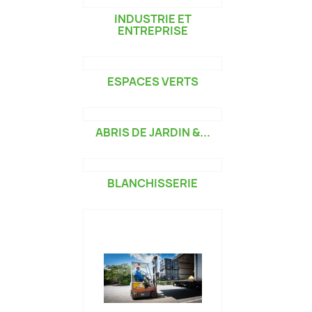
INDUSTRIE ET
ENTREPRISE
ESPACES VERTS
ABRIS DE JARDIN &...
BLANCHISSERIE