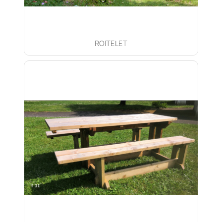
ROITELET