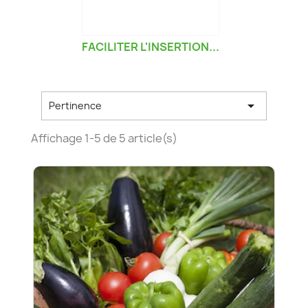
FACILITER L'INSERTION...

Pertinence
Affichage 1-5 de 5 article(s)