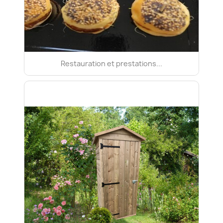
Restauration et prestations...