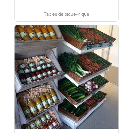
Tables de pique-nique