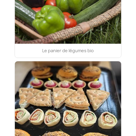
Le panier de légumes bio