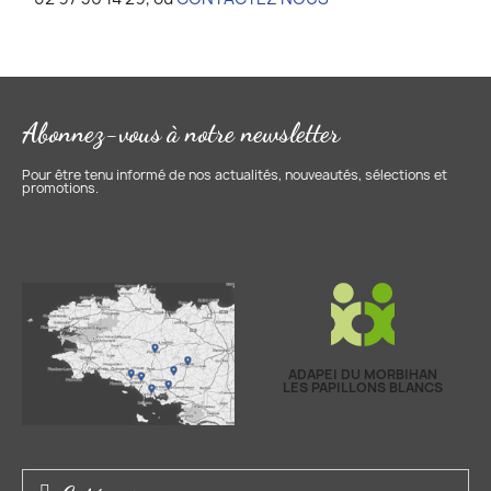
Abonnez-vous à notre newsletter
Pour être tenu informé de nos actualités, nouveautés, sélections et
promotions.
ADAPEI DU MORBIHAN
LES PAPILLONS BLANCS