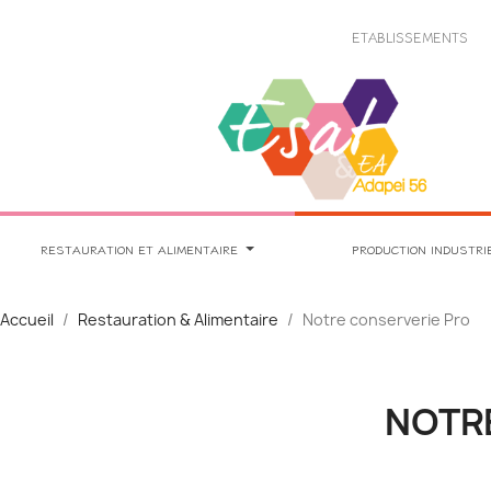
Panneau de gestion des cookies
ETABLISSEMENTS
RESTAURATION ET ALIMENTAIRE
PRODUCTION INDUSTRI
Accueil
Restauration & Alimentaire
Notre conserverie Pro
NOTR