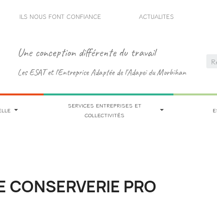
ILS NOUS FONT CONFIANCE
ACTUALITES
Une conception différente du travail
Les ESAT et l'Entreprise Adaptée de l'Adapei du Morbihan
SERVICES ENTREPRISES ET
ELLE
E
COLLECTIVITÉS
E CONSERVERIE PRO