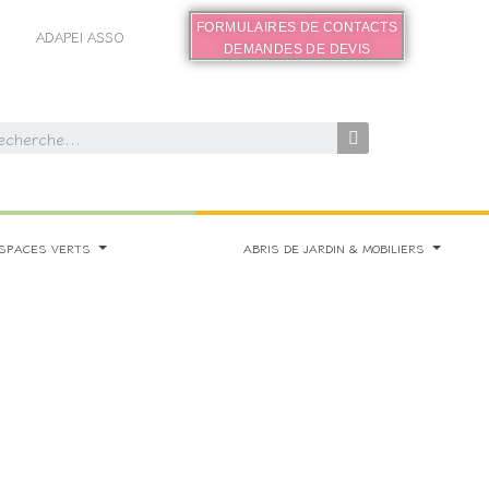
FORMULAIRES DE CONTACTS
ADAPEI ASSO
DEMANDES DE DEVIS
SPACES VERTS
ABRIS DE JARDIN & MOBILIERS