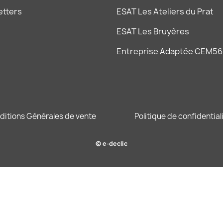
etters
ESAT Les Ateliers du Prat
ESAT Les Bruyères
Entreprise Adaptée CEM56
ditions Générales de vente
Politique de confidential
© e-declic