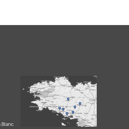
 Blanc