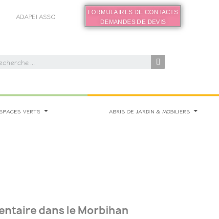
FORMULAIRES DE CONTACTS
ADAPEI ASSO
DEMANDES DE DEVIS
SPACES VERTS
ABRIS DE JARDIN & MOBILIERS
mentaire dans le Morbihan