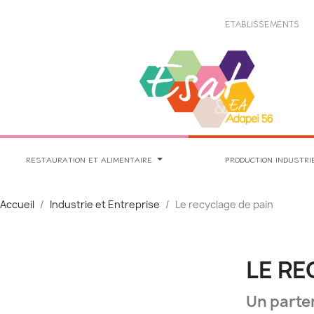
Panneau de gestion des cookies
ETABLISSEMENTS
RESTAURATION ET ALIMENTAIRE
PRODUCTION INDUSTRI
Accueil
Industrie et Entreprise
Le recyclage de pain
LE RE
Un parten