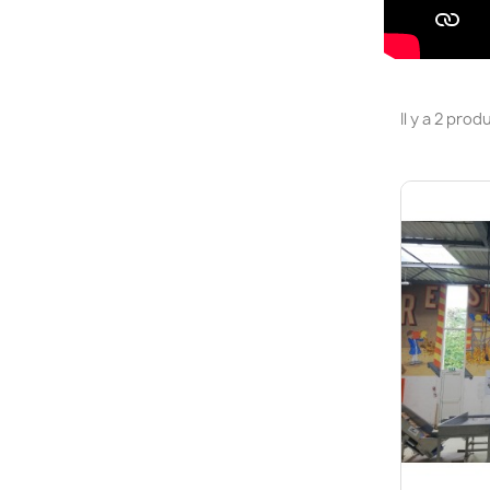
Il y a 2 produ