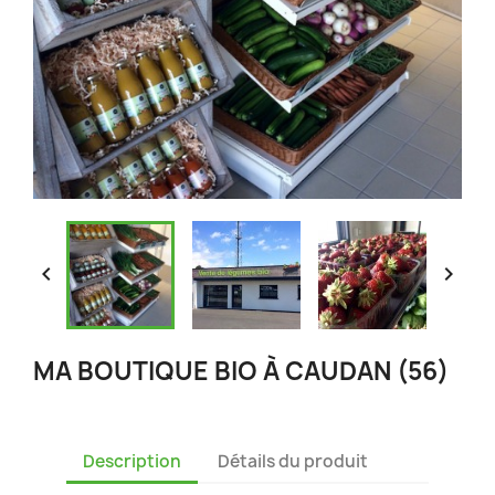


MA BOUTIQUE BIO À CAUDAN (56)
Description
Détails du produit