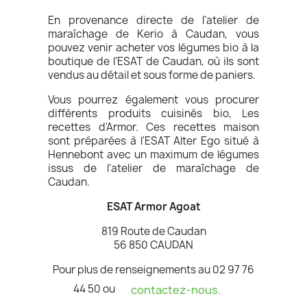
En provenance directe de l'atelier de
maraîchage de Kerio à Caudan, vous
pouvez venir acheter vos légumes bio à la
boutique de l'ESAT de Caudan, où ils sont
vendus au détail et sous forme de paniers.
Vous pourrez également vous procurer
différents produits cuisinés bio, Les
recettes d'Armor. Ces recettes maison
sont préparées à l'ESAT Alter Ego situé à
Hennebont avec un maximum de légumes
issus de l'atelier de maraîchage de
Caudan.
ESAT Armor Agoat
819 Route de Caudan
56 850 CAUDAN
Pour plus de renseignements au 02 97 76
44 50 ou
contactez-nous.