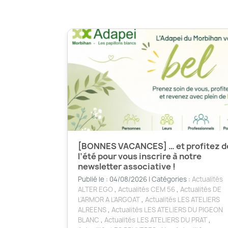
[BONNES VACANCES] … et profitez d
l’été pour vous inscrire à notre
newsletter associative !
Publié le : 04/08/2026 | Catégories :
Actualités
ALTER EGO
,
Actualités CEM 56
,
Actualités DE
L'ARMOR A L'ARGOAT
,
Actualités LES ATELIERS
ALREENS
,
Actualités LES ATELIERS DU PIGEON
BLANC
,
Actualités LES ATELIERS DU PRAT
,