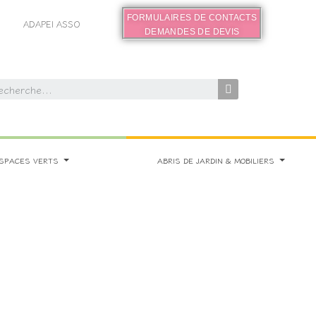
FORMULAIRES DE CONTACTS
ADAPEI ASSO
DEMANDES DE DEVIS
SPACES VERTS
ABRIS DE JARDIN & MOBILIERS