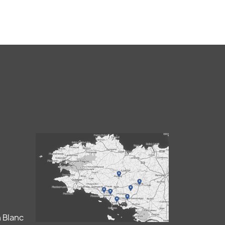
 Blanc