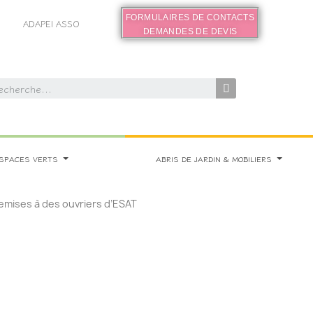
FORMULAIRES DE CONTACTS
ADAPEI ASSO
DEMANDES DE DEVIS
SPACES VERTS
ABRIS DE JARDIN & MOBILIERS
emises à des ouvriers d’ESAT