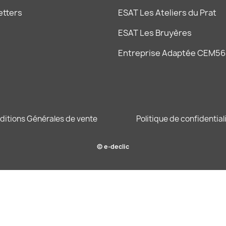
etters
ESAT Les Ateliers du Prat
ESAT Les Bruyères
Entreprise Adaptée CEM56
ditions Générales de vente
Politique de confidential
© e-declic