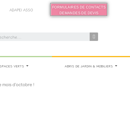
FORMULAIRES DE CONTACTS
ADAPEI ASSO
DEMANDES DE DEVIS
SPACES VERTS
ABRIS DE JARDIN & MOBILIERS
 mois d’octobre !