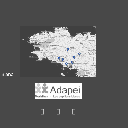
 Blanc