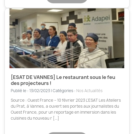
[ESAT DE VANNES] Le restaurant sous le feu
des projecteurs !
Publié le : 13/02/2023 | Catégories :
Nos Actualités
Source : Ouest France – 10 février 2023 L’ESAT Les Ateliers
du Prat, à Vannes, a ouvert ses portes aux journalistes du
Ouest France, pour un reportage en immersion dans les
cuisines du nouveau r [...]