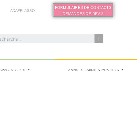
FORMULAIRES DE CONTACTS
ADAPEI ASSO
DEMANDES DE DEVIS
SPACES VERTS
ABRIS DE JARDIN & MOBILIERS