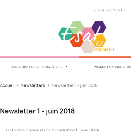
Panneau de gestion des cookies
ETABLISSEMENTS
RESTAURATION ET ALIMENTAIRE
PRODUCTION INDUSTRI
Accueil
Newsletters
Newsletter 1 - juin 2018
Newsletter 1 - juin 2018
Liste des pages dans Newsletter 1 - juin 2018 :