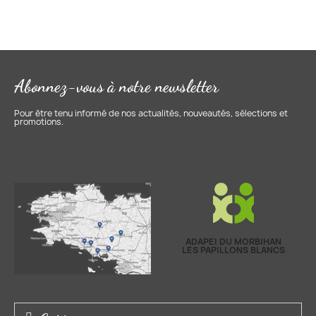
Abonnez-vous à notre newsletter
Pour être tenu informé de nos actualités, nouveautés, sélections et
promotions.
ADAPEI DU MORBIHAN
LES PAPILLONS BLANCS