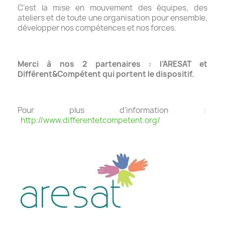
C’est la mise en mouvement des équipes, des
ateliers et de toute une organisation pour ensemble,
développer nos compétences et nos forces.
Merci à nos 2 partenaires : l’ARESAT et
Différent&Compétent qui portent le dispositif.
Pour plus d’information :
http://www.differentetcompetent.org/