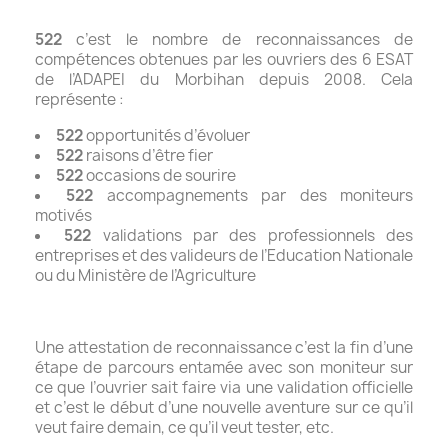
522
c’est le nombre de reconnaissances de
compétences obtenues par les ouvriers des 6 ESAT
de l’ADAPEI du Morbihan depuis 2008. Cela
représente :
522
opportunités d’évoluer
522
raisons d’être fier
522
occasions de sourire
522
accompagnements par des moniteurs
motivés
522
validations par des professionnels des
entreprises et des valideurs de l’Education Nationale
ou du Ministère de l’Agriculture
Une attestation de reconnaissance c’est la fin d’une
étape de parcours entamée avec son moniteur sur
ce que l’ouvrier sait faire via une validation officielle
et c’est le début d’une nouvelle aventure sur ce qu’il
veut faire demain, ce qu’il veut tester, etc.