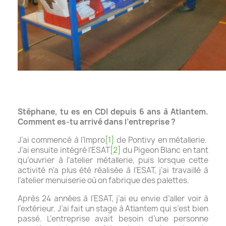
Stéphane, tu es en CDI depuis 6 ans à Atlantem.
Comment es-tu arrivé dans l’entreprise ?
J’ai commencé à l’Impro
[1]
de Pontivy en métallerie.
J’ai ensuite intégré l’ESAT
[2]
du Pigeon Blanc en tant
qu’ouvrier à l’atelier métallerie, puis lorsque cette
activité n’a plus été réalisée à l’ESAT, j’ai travaillé à
l’atelier menuiserie où on fabrique des palettes.
Après 24 années à l’ESAT, j’ai eu envie d’aller voir à
l’extérieur. J’ai fait un stage à Atlantem qui s’est bien
passé. L’entreprise avait besoin d’une personne