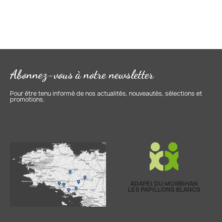
Abonnez-vous à notre newsletter
Pour être tenu informé de nos actualités, nouveautés, sélections et
promotions.
ADAPEI DU MORBIHAN
LES PAPILLONS BLANCS