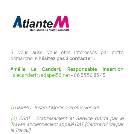
Si vous aussi vous êtes intéressés par cette
démarche,
n’hésitez pas à contacter :
Amélie Le Canderf
,
Responsable Insertion
:
alecanderf@adapei56.net
- 06 33 50 85 45
[1]
IMPRO : Institut Médico-Professionnel
[2]
ESAT : Etablissement et Service d’Aide par le
Travail, anciennement appelé CAT (Centre d’Aide par
le Travail)