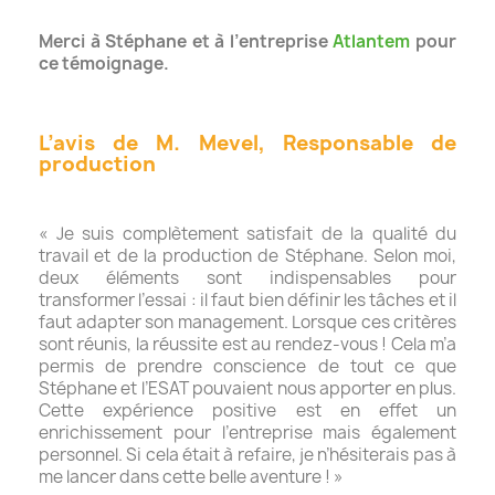
Merci à Stéphane et à l’entreprise
Atlantem
pour
ce témoignage.
L’avis de M. Mevel, Responsable de
production
« Je suis complètement satisfait de la qualité du
travail et de la production de Stéphane. Selon moi,
deux éléments sont indispensables pour
transformer l’essai : il faut bien définir les tâches et il
faut adapter son management. Lorsque ces critères
sont réunis, la réussite est au rendez-vous ! Cela m’a
permis de prendre conscience de tout ce que
Stéphane et l’ESAT pouvaient nous apporter en plus.
Cette expérience positive est en effet un
enrichissement pour l’entreprise mais également
personnel. Si cela était à refaire, je n’hésiterais pas à
me lancer dans cette belle aventure ! »