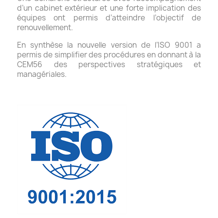
d’un cabinet extérieur et une forte implication des
équipes ont permis d’atteindre l’objectif de
renouvellement.
En synthèse la nouvelle version de l’ISO 9001 a
permis de simplifier des procédures en donnant à la
CEM56 des perspectives stratégiques et
managériales.