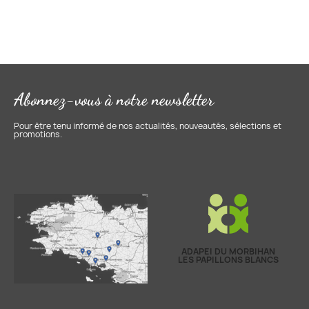
Abonnez-vous à notre newsletter
Pour être tenu informé de nos actualités, nouveautés, sélections et
promotions.
ADAPEI DU MORBIHAN
LES PAPILLONS BLANCS