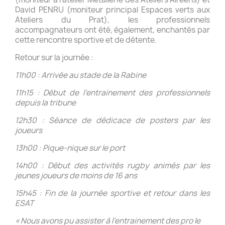
David PENRU (moniteur principal Espaces verts aux
Ateliers du Prat), les professionnels
accompagnateurs ont été, également, enchantés par
cette rencontre sportive et de détente.
Retour sur la journée :
11h00 : Arrivée au stade de la Rabine
11h15 : Début de l’entrainement des professionnels
depuis la tribune
12h30 : Séance de dédicace de posters par les
joueurs
13h00 : Pique-nique sur le port
14h00 : Début des activités rugby animés par les
jeunes joueurs de moins de 16 ans
15h45 : Fin de la journée sportive et retour dans les
ESAT
« Nous avons pu assister à l’entrainement des pro le