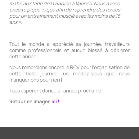
matin au stade de la Rabine à Vannes. Nous avons
ensuite pique-niqué afin de reprendre des forces
pour un entrainement musclé avec les moins de 16
ans ».
Tout le monde a apprécié sa journée, travailleurs
comme professionnels et aucun blessé à déplorer
cette année !
Nous remercions encore le RCV pour l’organisation de
cette belle journée, un rendez-vous que nous
manquerions pour rien !
Tous espèrent donc… à l’année prochaine !
Retour en images
ici !