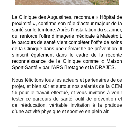
La Clinique des Augustines, reconnue « Hôpital de
proximité », confirme son rôle d’acteur majeur de la
santé sur le territoire. Après l’installation du scanner,
qui renforce l’offre d’imagerie médicale à Malestroit,
le parcours de santé vient compléter l’offre de soins
de la Clinique dans une démarche de prévention. Il
s’inscrit également dans le cadre de la récente
reconnaissance de la Clinique comme « Maison
Sport-Santé » par l’ARS Bretagne et la DRAJES.
Nous félicitons tous les acteurs et partenaires de ce
projet, et bien sûr et surtout nos salariés de la CEM
56 pour le travail effectué, et vous invitons à venir
tester ce parcours de santé,
outil de prévention et
de rééducation, véritable invitation à la pratique
d’une activité physique et sportive en plein air.