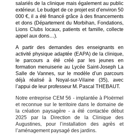
salariés de la clinique mais également au public
extérieur. Le budget de ce projet est d’environ 50
000 €, il a été financé grâce à des financements
et dons (Département du Morbihan, Fondations,
Lions Clubs locaux, patients et famille, collecte
appel aux dons…).
A partir des demandes des enseignants en
activité physique adaptée (EAPA) de la clinique,
le parcours a été
créé par les jeunes en
formation menuiserie au Lycée Saint-Joseph La
Salle de Vannes, sur le modèle d’un parcours
déjà réalisé à Noyal-sur-Vilaine (35), avec
l’appui de leur professeur M. Pascal THEBAUT.
Notre entreprise CEM 56 - implantée à Ploërmel
et reconnue sur le territoire dans le domaine de
la création paysagère - a été contactée début
2025 par la Direction de la Clinique des
Augustines, pour l’installation des agrès et
l’aménagement paysagé des jardins.