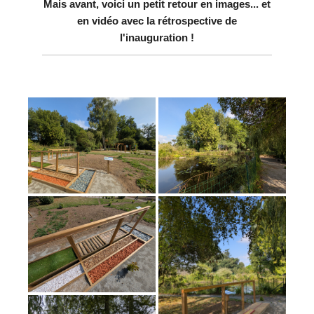
Mais avant, voici un petit retour en images... et
en vidéo avec la rétrospective de
l'inauguration !