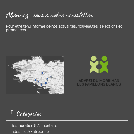
Abonnez-vous à notre newsletter
Pour être tenu informé de nos actualités, nouveautés, sélections et
promotions.
ADAPEI DU MORBIHAN
LES PAPILLONS BLANCS
Catégories
Restauration & Alimentaire
Industrie & Entreprise​