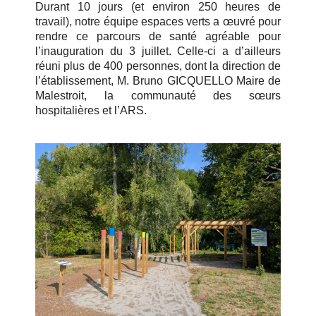
Durant 10 jours (et environ 250 heures de
travail), notre équipe espaces verts a œuvré pour
rendre ce parcours de santé agréable pour
l’inauguration du 3 juillet. Celle-ci a d’ailleurs
réuni plus de 400 personnes, dont
la direction de
l’établissement, M.
Bruno GICQUELLO
Maire de
Malestroit, la communauté des sœurs
hospitalières et l’ARS.