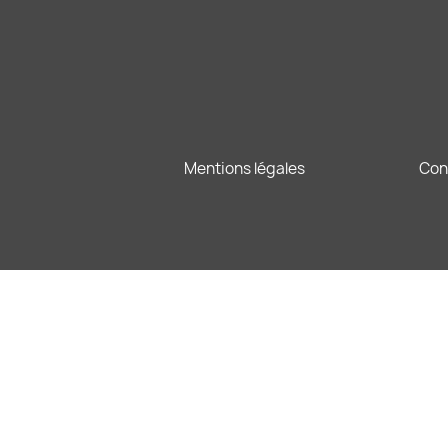
Mentions légales
Con