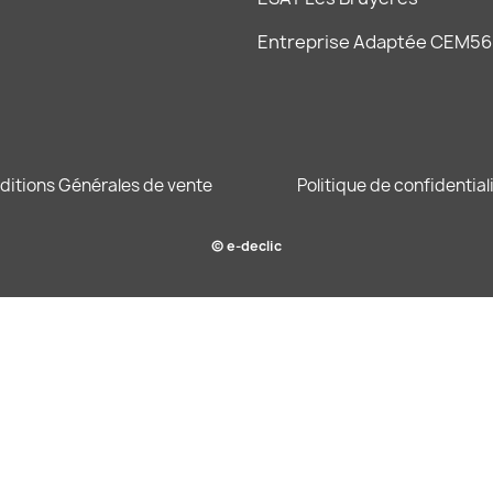
Entreprise Adaptée CEM56
ditions Générales de vente
Politique de confidential
© e-declic