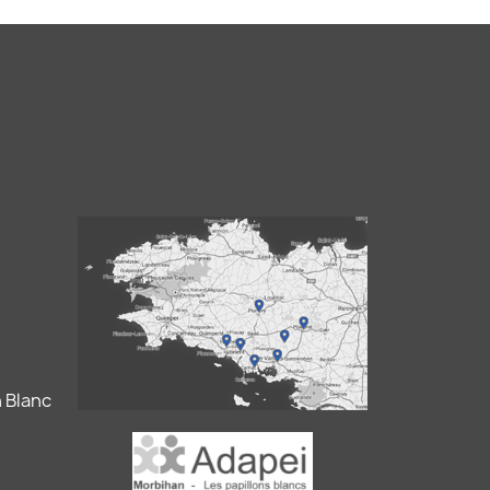
 Blanc