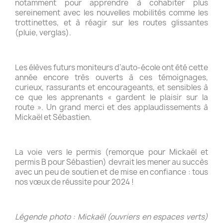
notamment pour apprendre à cohabiter plus
sereinement avec les nouvelles mobilités comme les
trottinettes, et à réagir sur les routes glissantes
(pluie, verglas).
Les élèves futurs moniteurs d’auto-école ont été cette
année encore très ouverts à ces témoignages,
curieux, rassurants et encourageants, et sensibles à
ce que les apprenants « gardent le plaisir sur la
route ». Un grand merci et des applaudissements à
Mickaël et Sébastien.
La voie vers le permis (remorque pour Mickaël et
permis B pour Sébastien) devrait les mener au succès
avec un peu de soutien et de mise en confiance : tous
nos vœux de réussite pour 2024 !
Légende photo : Mickaël (ouvriers en espaces verts)