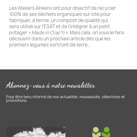
Les Ateliers Alréens ont pour objectif de recycler
100% de ses déchets organiques sur site pour
fabriquer, à terme, un compost de qualité qui
sera utilisé sur l’ESAT et de l’intégrer à un petit
potager
« Made in Crac’h ».
Mais cela, on vous le fera
découvrir dans un prochain article dès que les
premiers légumes sortiront de terre…
Abonnez-vous à notre newsletter
Pour être tenu informé de nos actualités, nouveautés, sélections et
promotions.