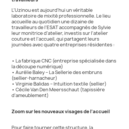
L’Uzinou est aujourd’hui un véritable
laboratoire de mixité professionnelle. Le lieu
accueille au quotidien une dizaine de
travailleurs de l’ESAT accompagnés de Sylvie
leur monitrice d’atelier, investis sur l’atelier
couture et l’accueil, qui partagent leurs
journées avec quatre entreprises résidentes :
• La fabrique CNC (entreprise spécialisée dans
la découpe numérique)
• Aurélie Baley – La Sellerie des embruns
(sellier-harnacheur)
• Virginie Balidas – Intuition textile (sellier)
• Cécile Van Den Meersschaut (tapissière
d’ameublement)
Zoom sur les nouveaux visages de l’accueil
Pour faire tourner cette structure, la