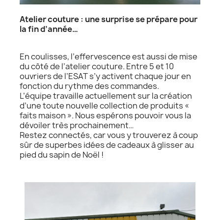
Atelier couture : une surprise se prépare pour
la fin d’année…
En coulisses, l’effervescence est aussi de mise
du côté de l’atelier couture. Entre 5 et 10
ouvriers de l’ESAT s’y activent chaque jour en
fonction du rythme des commandes.
L’équipe travaille actuellement sur la création
d’une toute nouvelle collection de produits «
faits maison ». Nous espérons pouvoir vous la
dévoiler très prochainement…
Restez connectés, car vous y trouverez à coup
sûr de superbes idées de cadeaux à glisser au
pied du sapin de Noël !