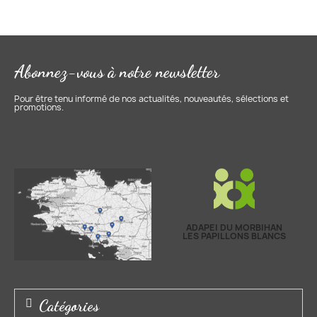
Abonnez-vous à notre newsletter
Pour être tenu informé de nos actualités, nouveautés, sélections et
promotions.
ADAPEI DU MORBIHAN
LES PAPILLONS BLANCS
Catégories