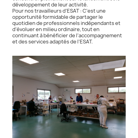
développement de leur activité.
Pour nos travailleurs d’ESAT : C’est une
opportunité formidable de partager le
quotidien de professionnels indépendants et
d’évoluer en milieu ordinaire, tout en
continuant à bénéficier de l’accompagnement
et des services adaptés de l’ESAT.