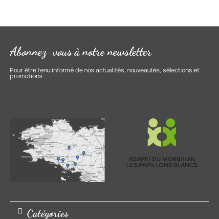
Abonnez-vous à notre newsletter
Pour être tenu informé de nos actualités, nouveautés, sélections et
promotions.
ADAPEI DU MORBIHAN
LES PAPILLONS BLANCS
Catégories