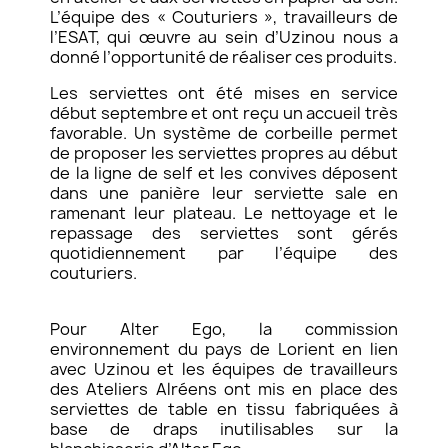
L’équipe des « Couturiers », travailleurs de
l’ESAT, qui œuvre au sein d’Uzinou nous a
donné l’opportunité de réaliser ces produits.
Les serviettes ont été mises en service
début septembre et ont reçu un accueil très
favorable. Un système de corbeille permet
de proposer les serviettes propres au début
de la ligne de self et les convives déposent
dans une panière leur serviette sale en
ramenant leur plateau. Le nettoyage et le
repassage des serviettes sont gérés
quotidiennement par l’équipe des
couturiers.
Pour Alter Ego, la commission
environnement du pays de Lorient en lien
avec Uzinou et les équipes de travailleurs
des Ateliers Alréens ont mis en place des
serviettes de table en tissu fabriquées à
base de draps inutilisables sur la