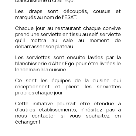
blanchisserie d’Alter Ego.
Les draps sont découpés, cousus et
marqués au nom de l’ESAT.
Chaque jour au restaurant chaque convive
prend une serviette en tissu au self, serviette
qu’il mettra au sale au moment de
débarrasser son plateau.
Les serviettes sont ensuite lavées par la
blanchisserie d’Alter Ego pour être livrées le
lendemain à la cuisine.
Ce sont les équipes de la cuisine qui
réceptionnent et plient les serviettes
propres chaque jour
Cette initiative pourrait être étendue à
d’autres établissements, n’hésitez pas à
nous contacter si vous souhaitez en
échanger !