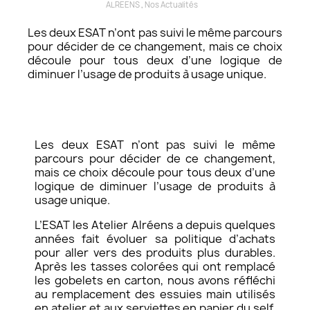
ALREENS
,
Nos Actualités
Les deux ESAT n’ont pas suivi le même parcours
pour décider de ce changement, mais ce choix
découle pour tous deux d’une logique de
diminuer l’usage de produits à usage unique.
Les deux ESAT n’ont pas suivi le même
parcours pour décider de ce changement,
mais ce choix découle pour tous deux d’une
logique de diminuer l’usage de produits à
usage unique.
L’ESAT les Atelier Alréens a depuis quelques
années fait évoluer sa politique d’achats
pour aller vers des produits plus durables.
Après les tasses colorées qui ont remplacé
les gobelets en carton, nous avons réfléchi
au remplacement des essuies main utilisés
en atelier et aux serviettes en papier du self.