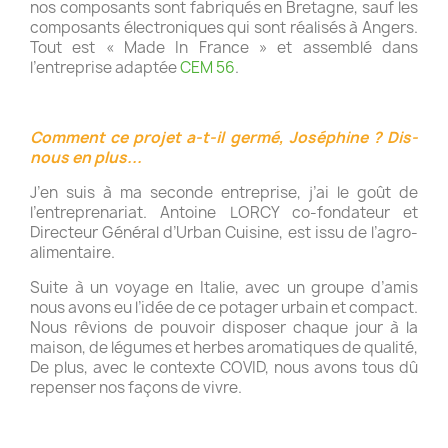
nos composants sont fabriqués en Bretagne, sauf les
composants électroniques qui sont réalisés à Angers.
Tout est « Made In France » et assemblé dans
l’entreprise adaptée
CEM 56
.
Comment ce projet a-t-il germé, Joséphine ? Dis-
nous en plus...
J’en suis à ma seconde entreprise, j’ai le goût de
l’entreprenariat. Antoine LORCY co-fondateur et
Directeur Général d’Urban Cuisine, est issu de l’agro-
alimentaire.
Suite à un voyage en Italie, avec un groupe d’amis
nous avons eu l’idée de ce potager urbain et compact.
Nous rêvions de pouvoir disposer chaque jour à la
maison, de légumes et herbes aromatiques de qualité,
De plus, avec le contexte COVID, nous avons tous dû
repenser nos façons de vivre.