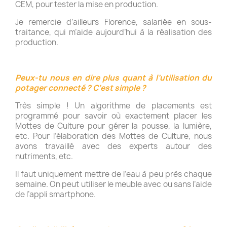
CEM, pour tester la mise en production.
Je remercie d’ailleurs Florence, salariée en sous-
traitance, qui m’aide aujourd’hui à la réalisation des
production.
Peux-tu nous en dire plus quant à l’utilisation du
potager connecté ? C’est simple ?
Très simple ! Un algorithme de placements est
programmé pour savoir où exactement placer les
Mottes de Culture pour gérer la pousse, la lumière,
etc. Pour l’élaboration des Mottes de Culture, nous
avons travaillé avec des experts autour des
nutriments, etc.
Il faut uniquement mettre de l’eau à peu près chaque
semaine. On peut utiliser le meuble avec ou sans l’aide
de l’appli smartphone.