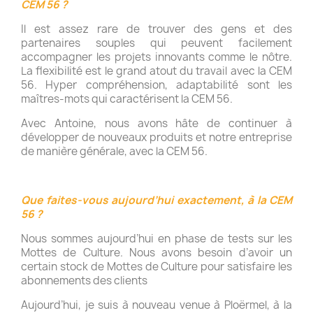
CEM 56 ?
Il est assez rare de trouver des gens et des
partenaires souples qui peuvent facilement
accompagner les projets innovants comme le nôtre.
La flexibilité est le grand atout du travail avec la CEM
56. Hyper compréhension, adaptabilité sont les
maîtres-mots qui caractérisent la CEM 56.
Avec Antoine, nous avons hâte de continuer à
développer de nouveaux produits et notre entreprise
de manière générale, avec la CEM 56.
Que faites-vous aujourd’hui exactement, à la CEM
56 ?
Nous sommes aujourd’hui en phase de tests sur les
Mottes de Culture. Nous avons besoin d’avoir un
certain stock de Mottes de Culture pour satisfaire les
abonnements des clients
Aujourd’hui, je suis à nouveau venue à Ploërmel, à la