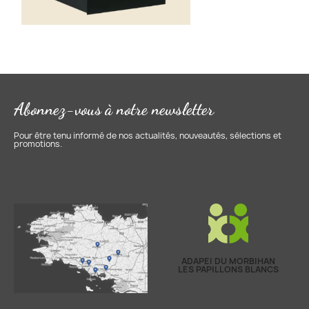
Abonnez-vous à notre newsletter
Pour être tenu informé de nos actualités, nouveautés, sélections et
promotions.
ADAPEI DU MORBIHAN
LES PAPILLONS BLANCS