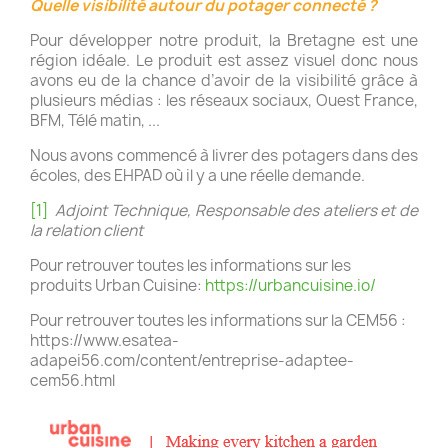
Quelle visibilité autour du potager connecté ?
Pour développer notre produit, la Bretagne est une
région idéale. Le produit est assez visuel donc nous
avons eu de la chance d’avoir de la visibilité grâce à
plusieurs médias : les réseaux sociaux, Ouest France,
BFM, Télé matin, ...
Nous avons commencé à livrer des potagers dans des
écoles, des EHPAD où il y a une réelle demande.
[1]
Adjoint Technique, Responsable des ateliers et de
la relation client
Pour retrouver toutes les informations sur les
produits Urban Cuisine:
https://urbancuisine.io/
Pour retrouver toutes les informations sur la CEM56 :
https://www.esatea-
adapei56.com/content/entreprise-adaptee-
cem56.html