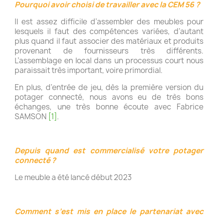
Pourquoi avoir choisi de travailler avec la CEM 56 ?
Il est assez difficile d’assembler des meubles pour
lesquels il faut des compétences variées, d’autant
plus quand il faut associer des matériaux et produits
provenant de fournisseurs très différents.
L’assemblage en local dans un processus court nous
paraissait très important, voire primordial.
En plus, d’entrée de jeu, dès la première version du
potager connecté, nous avons eu de très bons
échanges, une très bonne écoute avec Fabrice
SAMSON
[1]
.
Depuis quand est commercialisé votre potager
connecté ?
Le meuble a été lancé début 2023
Comment s’est mis en place le partenariat avec