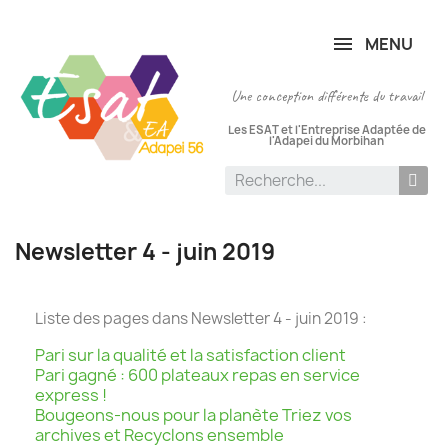
Panneau de gestion des cookies
MENU
Une conception différente du travail
Les ESAT et l'Entreprise Adaptée de
l'Adapei du Morbihan
Newsletter 4 - juin 2019
Liste des pages dans Newsletter 4 - juin 2019 :
Pari sur la qualité et la satisfaction client
Pari gagné : 600 plateaux repas en service
express !
Bougeons-nous pour la planète Triez vos
archives et Recyclons ensemble