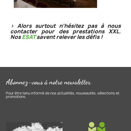
> Alors surtout n’hésitez pas à nous
contacter pour des prestations XXL.
Nos
ESAT
savent relever les défis !
Abonnez-vous à notre newsletter
Pour être tenu informé de nos actualités, nouveautés, sélections et
promotions.