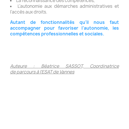
La reconnaissance des compétences,
L’autonomie aux démarches administratives et
l’accès aux droits.
Autant de fonctionnalités qu’il nous faut
accompagner pour favoriser l’autonomie, les
compétences professionnelles et sociales.
Auteure : Béatrice SASSOT, Coordinatrice
de parcours à l'ESAT de Vannes