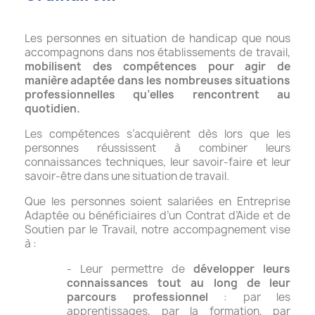
Les personnes en situation de handicap que nous
accompagnons dans nos établissements de travail,
mobilisent des compétences pour agir de
manière adaptée dans les nombreuses situations
professionnelles qu’elles rencontrent au
quotidien.
Les compétences s’acquièrent dès lors que les
personnes réussissent à combiner leurs
connaissances techniques, leur savoir-faire et leur
savoir-être dans une situation de travail.
Que les personnes soient salariées en Entreprise
Adaptée ou bénéficiaires d’un Contrat d’Aide et de
Soutien par le Travail, notre accompagnement vise
à :
- Leur permettre de
développer leurs
connaissances tout au long de leur
parcours professionnel
: par les
apprentissages, par la formation, par