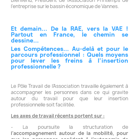
Bienvenu, Président de l’Association Printemps de
l’entreprise sur le bassin économique de Vannes.
Et demain... De la RAE, vers la VAE !
Partout en France, le chemin se
dessine...
Les Compétences... Au-delà et pour le
parcours professionnel :
Quels moyens
pour lever les freins à l’insertion
professionnelle ?
Le Pôle Travail de l’Association travaille également à
accompagner les personnes dans ce qui gravite
autour du travail pour que leur insertion
professionnelle soit facilitée.
Les axes de travail récents portent sur :
- La poursuite la structuration de
l’accompagnement autour de la mobilité, pour