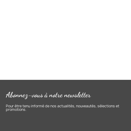
Abonnez-vous à notre newsletter
Pour être tenu informé de nos actualités, nouveautés, sélections et
promotions.