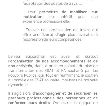
l’adaptation des postes de travail...
- Leur
permettre de mobiliser leur
motivation
, leur intérêt pour une
expérience professionnelle.
- Trouver une organisation de travail qui
offre une
liberté d’agir
plus favorable à
l’expression de leurs compétences.
L’enjeu aujourd’hui est aussi et surtout
l’organisation de nos accompagnements et de
nos activités,
dans la prise en compte du plan de
transformation des ESAT et EA souhaité par les
Pouvoirs Publics, qui, tout en réaffirmant, le soutien
au modèle des ESAT souhaite impulser une nouvelle
dynamique.
Il s’agit alors
d’accompagner et de sécuriser les
parcours professionnels des personnes et de
renforcer leurs droits.
Orchestrer la logique de