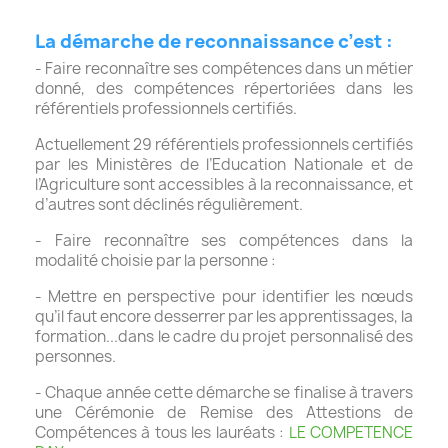
La démarche de reconnaissance c’est :
- Faire reconnaître ses compétences dans un métier
donné, des compétences répertoriées dans les
référentiels professionnels certifiés.
Actuellement 29 référentiels professionnels certifiés
par les Ministères de l’Education Nationale et de
l’Agriculture sont accessibles à la reconnaissance, et
d’autres sont déclinés régulièrement.
- Faire reconnaître ses compétences dans la
modalité choisie par la personne :
- Mettre en perspective pour identifier les nœuds
qu’il faut encore desserrer par les apprentissages, la
formation...dans le cadre du projet personnalisé des
personnes.
- Chaque année cette démarche se finalise à travers
une Cérémonie de Remise des Attestions de
Compétences à tous les lauréats :
LE COMPETENCE