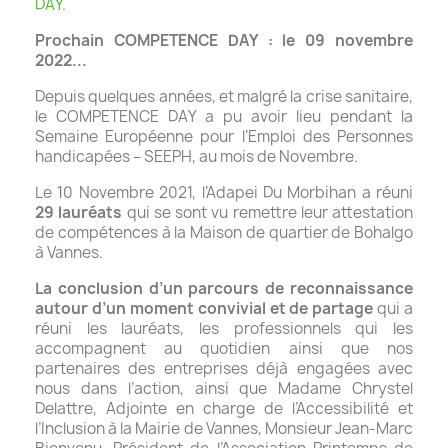
DAY.
Prochain COMPETENCE DAY : le 09 novembre
2022...
Depuis quelques années, et malgré la crise sanitaire,
le COMPETENCE DAY a pu avoir lieu pendant la
Semaine Européenne pour l’Emploi des Personnes
handicapées – SEEPH, au mois de Novembre.
Le 10 Novembre 2021, l’Adapei Du Morbihan a réuni
29 lauréats
qui se sont vu remettre leur attestation
de compétences à la Maison de quartier de Bohalgo
à Vannes.
La conclusion d’un parcours de reconnaissance
autour d’un moment convivial et de partage
qui a
réuni les lauréats, les professionnels qui les
accompagnent au quotidien ainsi que nos
partenaires des entreprises déjà engagées avec
nous dans l’action, ainsi que Madame Chrystel
Delattre, Adjointe en charge de l’Accessibilité et
l’Inclusion à la Mairie de Vannes, Monsieur Jean-Marc