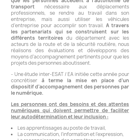
que les personnes accèdent à l’autonomie de
transport
nécessaire aux déplacements
professionnels, se rendre au travail dans son
entreprise, mais aussi utiliser les véhicules
d’entreprise pour accomplir son travail.
A travers
les partenariats qui se construisent sur les
différents territoires
du département avec les
acteurs de la route et de la sécurité routière, nous
réalisons des évaluations et développons des
moyens d’accompagnement pertinents pour que les
projets des personnes aboutissent.
- Une étude inter-ESAT / EA initiée cette année pour
concrétiser
à terme la mise en place d’un
dispositif d’accompagnement des personnes par
le numérique.
Les personnes ont des besoins et des attentes
numériques qui doivent permettre de faciliter
leur autodétermination et leur inclusion :
Les apprentissages au poste de travail,
La communication, l’information et l’expression,