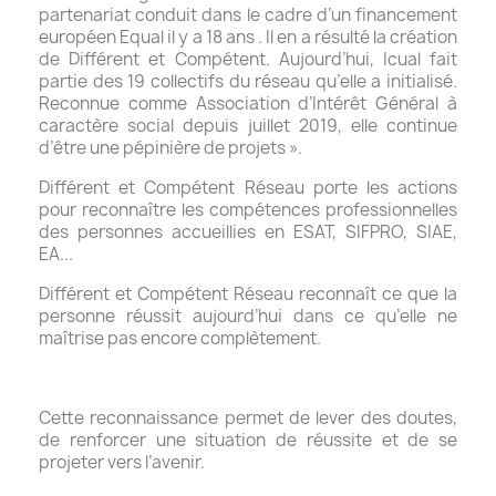
partenariat conduit dans le cadre d’un financement
européen Equal il y a 18 ans . Il en a résulté la création
de Différent et Compétent. Aujourd’hui, Icual fait
partie des 19 collectifs du réseau qu’elle a initialisé.
Reconnue comme Association d’Intérêt Général à
caractère social depuis juillet 2019, elle continue
d’être une pépinière de projets ».
Différent et Compétent Réseau porte les actions
pour reconnaître les compétences professionnelles
des personnes accueillies en ESAT, SIFPRO, SIAE,
EA...
Différent et Compétent Réseau reconnaît ce que la
personne réussit aujourd’hui dans ce qu’elle ne
maîtrise pas encore complètement.
Cette reconnaissance permet de lever des doutes,
de renforcer une situation de réussite et de se
projeter vers l’avenir.