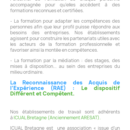
accompagnée pour qu’elles accèdent à des
formations reconnues et certifiées.
- La formation pour adapter les compétences des
personnes afin que leur profil puisse répondre aux
besoins des entreprises. Nos établissements
agissent pour construire les partenariats utiles avec
les acteurs de la formation professionnelle et
favoriser ainsi la montée en compétences.
- La formation par la médiation : des stages, des
mises à disposition... au sein des entreprises du
milieu ordinaire.
La Reconnaissance des Acquis
de
l’Expérience (RAE) :
Le dispositif
Différent et Compétent.
Nos établissements de travail sont adhérents
à
ICUAL Bretagne (Anciennement ARESAT).
ICUAL Bretagne est une association « issue d’un