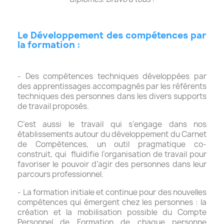
Le Développement des compétences par
la formation :
- Des compétences techniques développées par
des apprentissages accompagnés par les référents
techniques des personnes dans les divers supports
de travail proposés.
C’est aussi le travail qui s’engage dans nos
établissements autour du développement du Carnet
de Compétences, un outil pragmatique co-
construit, qui fluidifie l’organisation de travail pour
favoriser le pouvoir d’agir des personnes dans leur
parcours professionnel.
- La formation initiale et continue pour des nouvelles
compétences qui émergent chez les personnes : la
création et la mobilisation possible du Compte
Personnel de Formation de chaque personne