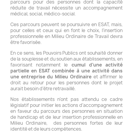
parcours pour des personnes dont la capacité
réduite de travail nécessite un accompagnement
médical, social, médico-social.
Ces parcours peuvent se poursuivre en ESAT, mais,
pour celles et ceux qui en font le choix, l’insertion
professionnelle en Milieu Ordinaire de Travail devra
être favorisée.
En ce sens, les Pouvoirs Publics ont souhaité donner
de la souplesse et du soutien aux établissements, en
favorisant notamment le
cumul d’une activité
partielle en ESAT combinée à une activité dans
une entreprise du Milieu Ordinaire
et affirmer le
droit au retour pour les personnes dont le projet
aurait besoin d’être retravaillé.
Nos établissements n’ont pas attendu ce cadre
législatif pour initier les actions d’accompagnement
en faveur du parcours des personnes en situation
de handicap et de leur insertion professionnelle en
Milieu Ordinaire, des personnes fortes de leur
identité et de leurs compétences.