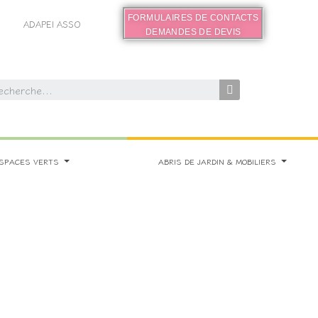
FORMULAIRES DE CONTACTS
ADAPEI ASSO
DEMANDES DE DEVIS
SPACES VERTS
ABRIS DE JARDIN & MOBILIERS