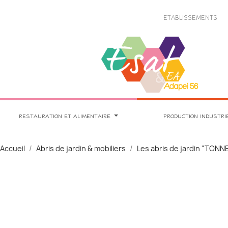
Panneau de gestion des cookies
ETABLISSEMENTS
RESTAURATION ET ALIMENTAIRE
PRODUCTION INDUSTRI
Accueil
Abris de jardin & mobiliers
Les abris de jardin "TONN