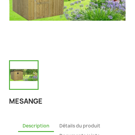
MESANGE
Description
Détails du produit