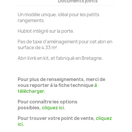
Documents joints
Un modèle unique, idéal pour les petits
rangements.
Hublot intégré sur la porte.
Pas de taxe d’aménagement pour cet abri en
surface de 4.33 m².
Abri livré en kit, et fabriqué en Bretagne.
Pour plus de renseignements, merci de
vous reporter à la fiche technique
à
télécharger.
Pour connaître les options
possibles,
cliquez ici.
Pour trouver votre point de vente,
cliquez
ici
.