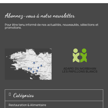
Abonnez-vous à notre newsletter
Pour être tenu informé de nos actualités, nouveautés, sélections et
promotions.
ADAPEI DU MORBIHAN
LES PAPILLONS BLANCS
Catégories
Restauration & Alimentaire