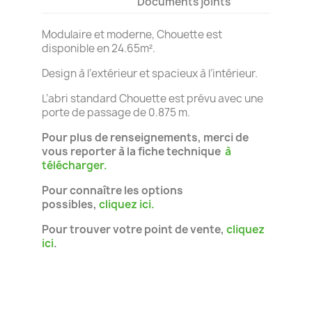
Documents joints
Modulaire et moderne, Chouette est
disponible en 24.65m².
Design à l’extérieur et spacieux à l’intérieur.
L’abri standard Chouette est prévu avec une
porte de passage de 0.875 m.
Pour plus de renseignements, merci de
vous reporter à la fiche technique
à
télécharger.
Pour connaître les options
possibles,
cliquez ici.
Pour trouver votre point de vente,
cliquez
ici
.