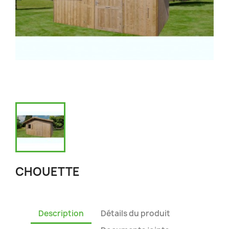
CHOUETTE
Description
Détails du produit