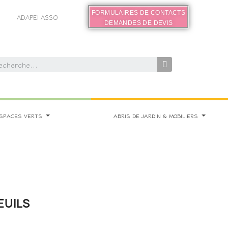
FORMULAIRES DE CONTACTS
ADAPEI ASSO
DEMANDES DE DEVIS
SPACES VERTS
ABRIS DE JARDIN & MOBILIERS
EUILS