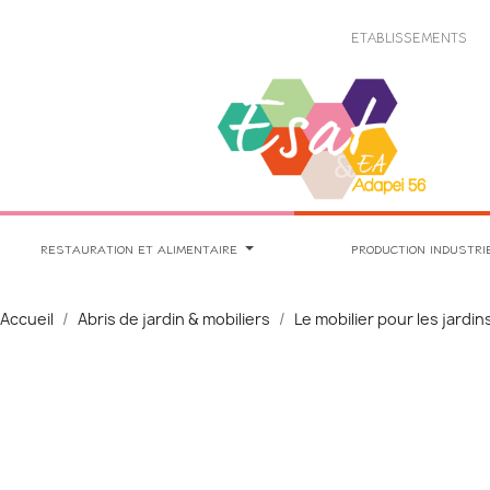
Panneau de gestion des cookies
ETABLISSEMENTS
RESTAURATION ET ALIMENTAIRE
PRODUCTION INDUSTRI
Accueil
Abris de jardin & mobiliers
Le mobilier pour les jardin