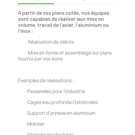
A partir de vos plans cotés, nos équipes
sont capables de réaliser leur mise en
volume, travail de l'acier, l'aluminium ou
l'inox :
· Réalisation de débits
· Mise en forme et assemblage sur plans
fournis par vos soins
Exemples de réalisations :
· Passerelles pour l'industrie
· Cages eau profonde Ostréicoles
· Support d'annexe en aluminium
· Mobilier
· Chariots de stockage