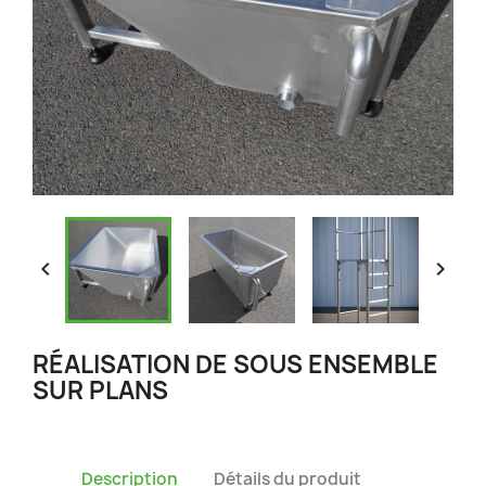


RÉALISATION DE SOUS ENSEMBLE
SUR PLANS
Description
Détails du produit