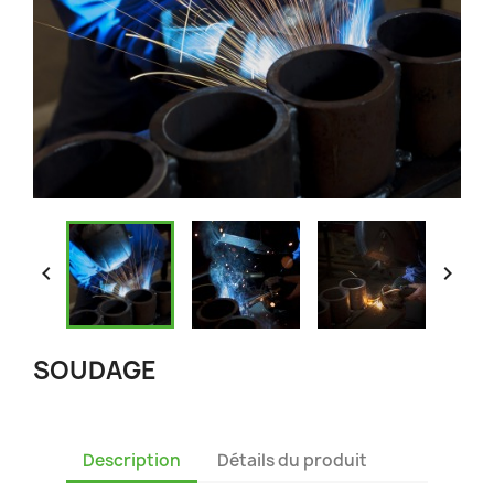


SOUDAGE
Description
Détails du produit