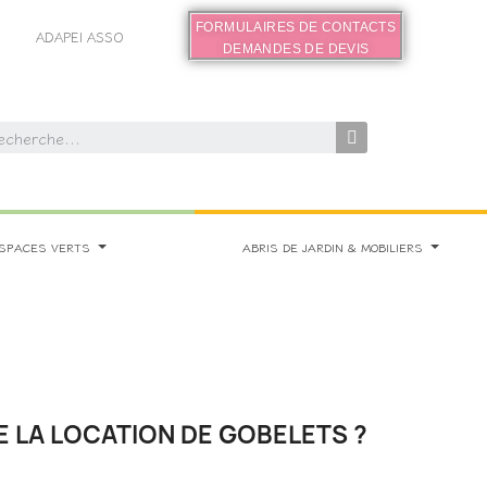
FORMULAIRES DE CONTACTS
ADAPEI ASSO
DEMANDES DE DEVIS
SPACES VERTS
ABRIS DE JARDIN & MOBILIERS
E LA LOCATION DE GOBELETS ?