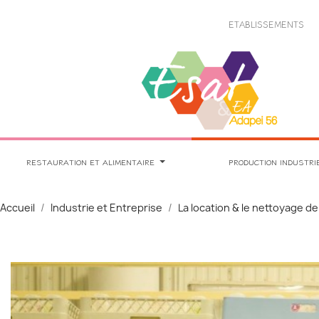
Panneau de gestion des cookies
ETABLISSEMENTS
RESTAURATION ET ALIMENTAIRE
PRODUCTION INDUSTRI
Accueil
Industrie et Entreprise
La location & le nettoyage d