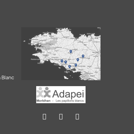
 Blanc