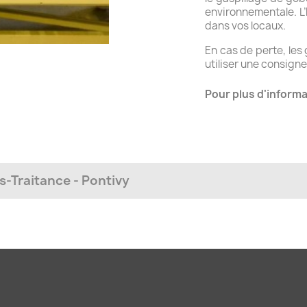
environnementale. L
dans vos locaux.
En cas de perte, les
utiliser une consigne
Pour plus d'informa
s-Traitance - Pontivy