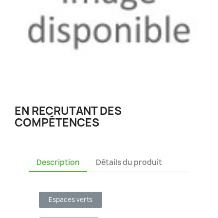
EN RECRUTANT DES
COMPÉTENCES
Description
Détails du produit
Espaces verts