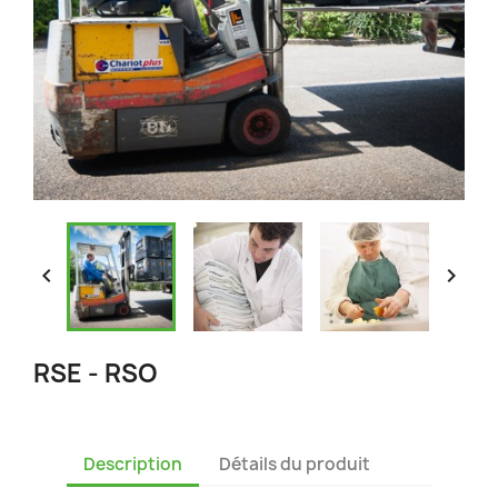


RSE - RSO
Description
Détails du produit