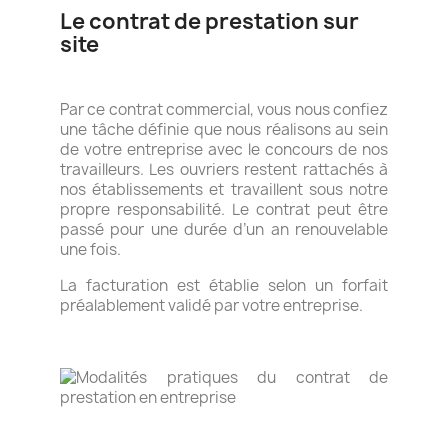
Le contrat de prestation sur
site
Par ce contrat commercial, vous nous confiez
une tâche définie que nous réalisons au sein
de votre entreprise avec le concours de nos
travailleurs. Les ouvriers restent rattachés à
nos établissements et travaillent sous notre
propre responsabilité. Le contrat peut être
passé pour une durée d’un an renouvelable
une fois.
La facturation est établie selon un forfait
préalablement validé par votre entreprise.