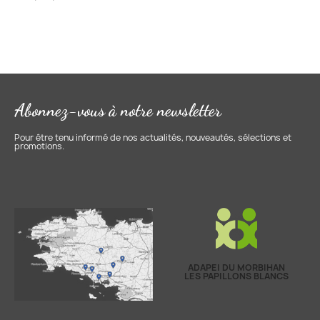
Abonnez-vous à notre newsletter
Pour être tenu informé de nos actualités, nouveautés, sélections et
promotions.
ADAPEI DU MORBIHAN
LES PAPILLONS BLANCS