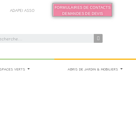
FORMULAIRES DE CONTACTS
ADAPEI ASSO
DEMANDES DE DEVIS
SPACES VERTS
ABRIS DE JARDIN & MOBILIERS