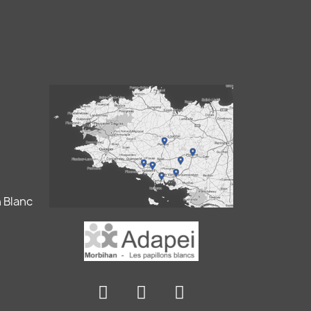
 Blanc