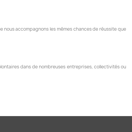
s que nous accompagnons les mêmes chances de réussite que
lontaires dans de nombreuses entreprises, collectivités ou