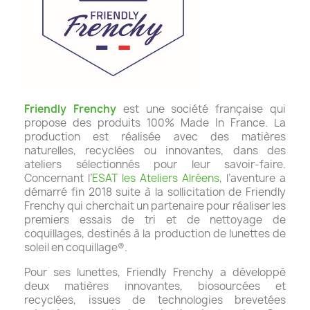
Friendly Frenchy
est une société française qui
propose des produits 100% Made In France. La
production est réalisée avec des matières
naturelles, recyclées ou innovantes, dans des
ateliers sélectionnés pour leur savoir-faire.
Concernant l’
ESAT les Ateliers Alréens
, l’aventure a
démarré fin 2018 suite à la sollicitation de Friendly
Frenchy qui cherchait un partenaire pour réaliser les
premiers essais de tri et de nettoyage de
coquillages, destinés à la production de lunettes de
soleil en coquillage®.
Pour ses lunettes, Friendly Frenchy a développé
deux matières innovantes, biosourcées et
recyclées, issues de technologies brevetées