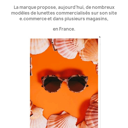
La marque propose, aujourd’hui, de nombreux
modèles de lunettes commercialisés sur son site
e.commerce et dans plusieurs magasins,
en France.