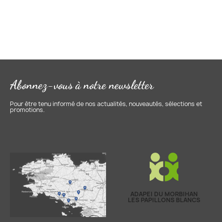
Abonnez-vous à notre newsletter
Pour être tenu informé de nos actualités, nouveautés, sélections et
promotions.
ADAPEI DU MORBIHAN
LES PAPILLONS BLANCS