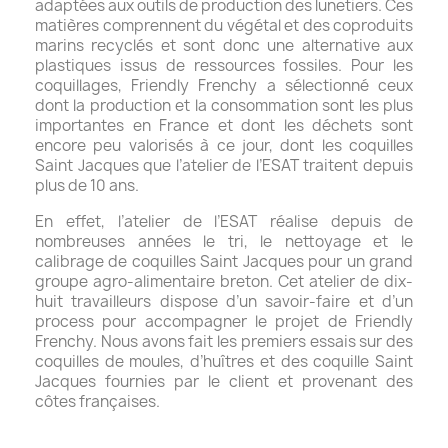
adaptées aux outils de production des lunetiers. Ces
matières comprennent du végétal et des coproduits
marins recyclés et sont donc une alternative aux
plastiques issus de ressources fossiles. Pour les
coquillages, Friendly Frenchy a sélectionné ceux
dont la production et la consommation sont les plus
importantes en France et dont les déchets sont
encore peu valorisés à ce jour, dont les coquilles
Saint Jacques que l’atelier de l’ESAT traitent depuis
plus de 10 ans.
En effet, l’atelier de l’ESAT réalise depuis de
nombreuses années le tri, le nettoyage et le
calibrage de coquilles Saint Jacques pour un grand
groupe agro-alimentaire breton. Cet atelier de dix-
huit travailleurs dispose d’un savoir-faire et d’un
process pour accompagner le projet de Friendly
Frenchy. Nous avons fait les premiers essais sur des
coquilles de moules, d’huîtres et des coquille Saint
Jacques fournies par le client et provenant des
côtes françaises.