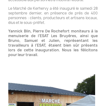
Le Marché de Kerhervy a été inauguré le samedi 28
septembre dernier, en présence de près de 400
personnes : clients, producteurs et artisans locaux,
élus et le sous-préfet.
Yannick Blin, Pierre De Rochefort moniteurs à la
menuiserie de l’ESAT Les Bruyères, ainsi que
Bruno, Samuel et Julien, représentant les
travailleurs à l’ESAT, étaient bien sûr présents
lors de cette inauguration. Nous les félicitons
pour leur travail.