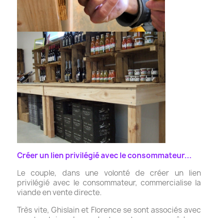
Créer un lien privilégié avec le consommateur...
Le couple, dans une volonté de créer un lien
privilégié avec le consommateur, commercialise la
viande en vente directe.
Très vite, Ghislain et Florence se sont associés avec