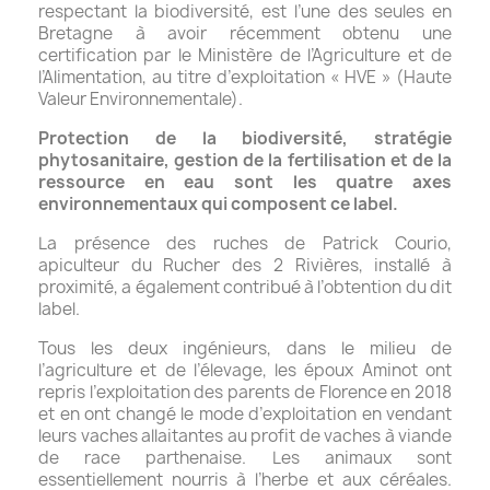
respectant la biodiversité, est l’une des seules en
Bretagne à avoir récemment obtenu une
certification par le Ministère de l’Agriculture et de
l’Alimentation, au titre d’exploitation « HVE » (Haute
Valeur Environnementale).
Protection de la biodiversité, stratégie
phytosanitaire, gestion de la fertilisation et de la
ressource en eau sont les quatre axes
environnementaux qui composent ce label.
La présence des ruches de Patrick Courio,
apiculteur du Rucher des 2 Rivières, installé à
proximité, a également contribué à l’obtention du dit
label.
Tous les deux ingénieurs, dans le milieu de
l’agriculture et de l’élevage, les époux Aminot ont
repris l’exploitation des parents de Florence en 2018
et en ont changé le mode d’exploitation en vendant
leurs vaches allaitantes au profit de vaches à viande
de race parthenaise. Les animaux sont
essentiellement nourris à l’herbe et aux céréales.