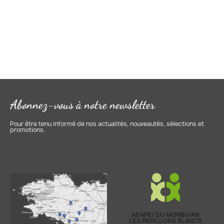
Abonnez-vous à notre newsletter
Pour être tenu informé de nos actualités, nouveautés, sélections et
promotions.
ADAPEI DU MORBIHAN
LES PAPILLONS BLANCS