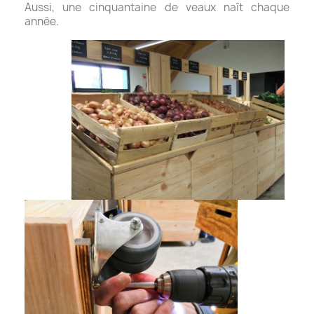
Aussi, une cinquantaine de veaux naît chaque
année.