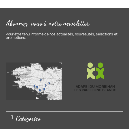
Abonnez-vous à notre newsletter
Pour être tenu informé de nos actualités, nouveautés, sélections et
promotions.
ADAPEI DU MORBIHAN
LES PAPILLONS BLANCS
Catégories