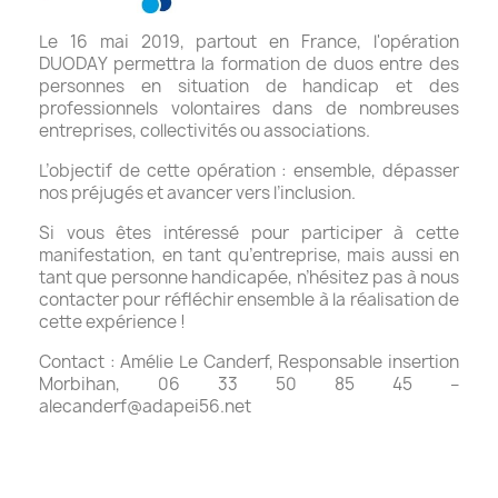
Le 16 mai 2019, partout en France, l'opération
DUODAY permettra la formation de duos entre des
personnes en situation de handicap et des
professionnels volontaires dans de nombreuses
entreprises, collectivités ou associations.
L’objectif de cette opération : ensemble, dépasser
nos préjugés et avancer vers l’inclusion.
Si vous êtes intéressé pour participer à cette
manifestation, en tant qu’entreprise, mais aussi en
tant que personne handicapée, n’hésitez pas à nous
contacter pour réfléchir ensemble à la réalisation de
cette expérience !
Contact : Amélie Le Canderf, Responsable insertion
Morbihan, 06 33 50 85 45 –
alecanderf@adapei56.net