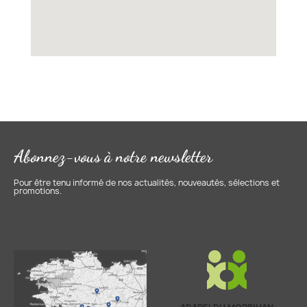
Abonnez-vous à notre newsletter
Pour être tenu informé de nos actualités, nouveautés, sélections et
promotions.