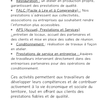
Restauration :
un atelier en production propre,
garantissant des prestations de qualité.
FALC (Facile à Lire et à Comprendre) :
Nos
prestations s’adressent aux collectivités,
associations ou entreprises qui souhaitent rendre
l’information plus accessibles.
APS (Accueil, Prestations et Services)
:
entretien de locaux, accueil des partenaires et
des clients et mise en place des salles de réunion.
Conditionnement
:
réalisation de travaux à façon
en atelier.
Prestations de service en entreprise :
équipes
de travailleurs intervenant directement dans des
entreprises partenaires pour des opérations de
conditionnement.
Ces activités permettent aux travailleurs de
développer leurs compétences et de contribuer
activement à la vie économique et sociale du
territoire, tout en offrant aux clients des
prestations fiables et de qualité.