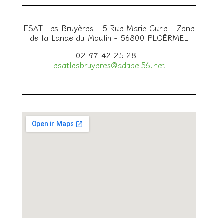
ESAT Les Bruyères - 5 Rue Marie Curie - Zone
de la Lande du Moulin - 56800 PLOËRMEL
02 97 42 25 28 -
esatlesbruyeres@adapei56.net