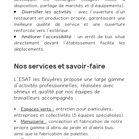
disposition, partage de marchés et d’équipements).
Diversifier les activités :
avec l’ouverture d’un
restaurant en production propre, garantissant une
meilleure qualité de service et une ouverture
renforcée vers l’extérieur.
Améliorer l’accessibilité :
un arrêt de bus situé
directement devant l’établissement facilite les
déplacements.
Nos services et savoir-faire
L’ESAT les Bruyères propose une large gamme
d’activités professionnelles, réalisées avec
sérieux et qualité par nos équipes de
travailleurs accompagnés :
Espaces verts :
entretien pour particuliers,
entreprises et collectivités (5 équipes spécialisées).
Menuiserie :
conception et fabrication de notre
propre gamme d’abris de jardin et d’abris bus,
ainsi que la fabrication de palettes.