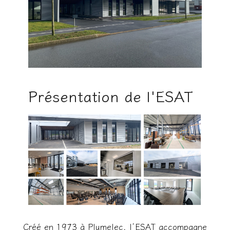
Présentation de l'ESAT
Créé en 1973 à Plumelec, l’ESAT accompagne