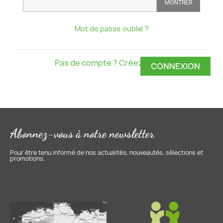
MONTRER
Mot de passe oublié ?
Pas de compte ? Créez-en un
CONNEXION
Abonnez-vous à notre newsletter
Pour être tenu informé de nos actualités, nouveautés, sélections et
promotions.