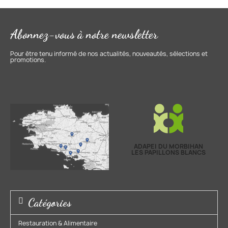
Abonnez-vous à notre newsletter
Pour être tenu informé de nos actualités, nouveautés, sélections et
promotions.
ADAPEI DU MORBIHAN
LES PAPILLONS BLANCS
Catégories
Restauration & Alimentaire